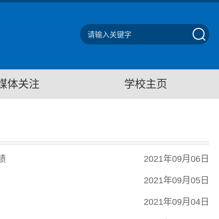
媒体关注
学校主页
绩
2021年09月06日
2021年09月05日
2021年09月04日