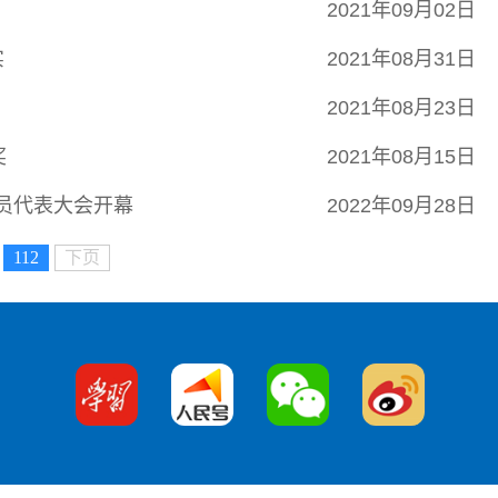
2021年09月02日
实
2021年08月31日
2021年08月23日
奖
2021年08月15日
员代表大会开幕
2022年09月28日
112
下页