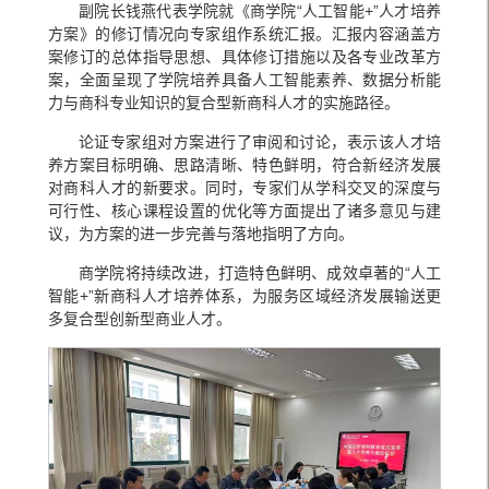
副院长钱燕代表学院就《商学院“人工智能+”人才培养
方案》的修订情况向专家组作系统汇报。汇报内容涵盖方
案修订的总体指导思想、具体修订措施以及各专业改革方
案，全面呈现了学院培养具备人工智能素养、数据分析能
力与商科专业知识的复合型新商科人才的实施路径。
论证专家组对方案进行了审阅和讨论，表示该人才培
养方案目标明确、思路清晰、特色鲜明，符合新经济发展
对商科人才的新要求。同时，专家们从学科交叉的深度与
可行性、核心课程设置的优化等方面提出了诸多意见与建
议，为方案的进一步完善与落地指明了方向。
商学院将持续改进，打造特色鲜明、成效卓著的“人工
智能+”新商科人才培养体系，为服务区域经济发展输送更
多复合型创新型商业人才。