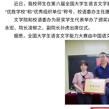
近日，我校师生在第六届全国大学生语言文字能
“优胜学校”和“优秀组织单位”称号，校语委办主任
文学院和校语委办为获奖学生代表举办了颁奖
永宏、院长凌郁之、副院长孙虎出席仪式。
据悉，全国大学生语言文字能力大赛由中国语