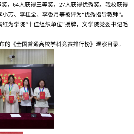
奖，64人获得三等奖，27人获得优秀奖。我校获得
李小芳、李桂全、李香月等被评为“优秀指导教师”。
红为学院“十佳组织单位”授牌，文学院党委书记毛
布的《全国普通高校学科竞赛排行榜》观察目录。