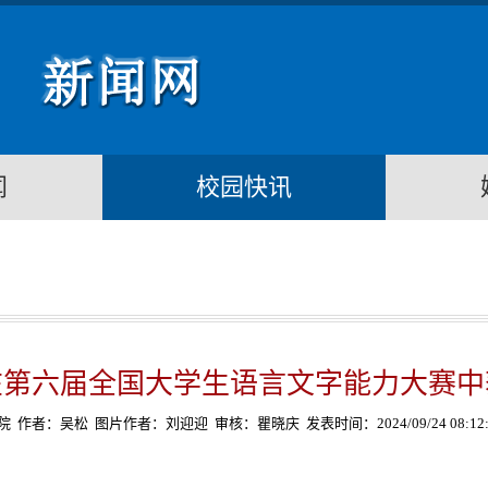
闻
校园快讯
在第六届全国大学生语言文字能力大赛中
学院
作者：吴松
图片作者：刘迎迎
审核：瞿晓庆
发表时间：2024/09/24 08:12