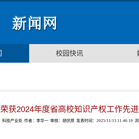
闻
校园快讯
荣获2024年度省高校知识产权工作先
】科技产业处
作者：李华一
审核：胡伏原
发表时间：2025/11/13 11:46:19
浏