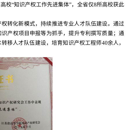
高校“知识产权工作先进集体”，全省仅8所高校获此
产权转化新模式，持续推进专业人才队伍建设。通过
知识产权项目申报等为抓手，提升专利撰写质量；通
术转移人才队伍建设，培育知识产权工程师40余人，