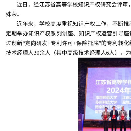
近日，经江苏省高等学校知识产权研究会评审，
殊荣。
近年来，学校高度重视知识产权工作，不断推
定期举办知识产权系列讲座、知识产权运营引导座
过创新“定向研发+专利许可+保险托底”的专利转
技术经理人30余人（其中高级技术经理人6人
）
，