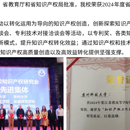
省教育厅和省知识产权局批准，我校荣获2024年度省
动以转化运用为导向的知识产权创造，创新探索知识
谈会、专利技术对接洽谈会等活动，以专利奖、各类
化新模式，提升知识产权转化效益；通过知识产权和技
为知识产权高质量创造以及高效益转化提供坚强支撑。