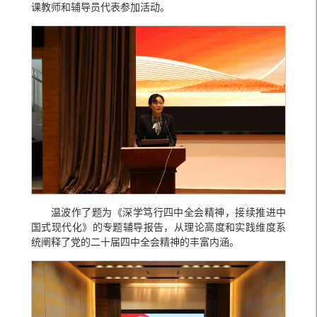
课教师和辅导员代表参加活动。
温波作了题为《深学笃行四中全会精神，接续推进中
国式现代化》的专题辅导报告，从理论高度和实践维度系
统阐释了党的二十届四中全会精神的丰富内涵。