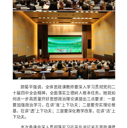
顾菊平强调，全体思政课教师要深入学习贯彻党的二
十届四中全会精神，全面落实立德树人根本任务。她就如
何进一步高质量开好思想政治理论课提出三点要求：一是
要加强政治学习，在讲“准”上下功夫；二是要夯实理论根
基，在讲“透”上下功夫；三是要深化教学改革，在讲“活”上
下功夫。
本次备课会深入贯彻落实习近平总书记关于思政课建