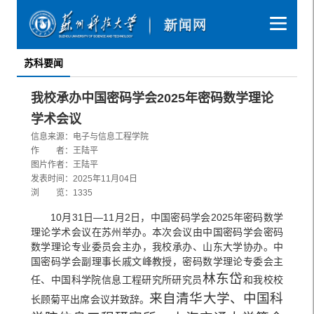
苏科要闻
我校承办中国密码学会2025年密码数学理论
学术会议
信息来源：电子与信息工程学院
作 者：王陆平
图片作者：王陆平
发表时间：2025年11月04日
浏 览：
1335
10月31日—11月2日，中国密码学会2025年密码数学
理论学术会议在苏州举办。本次会议由中国密码学会密码
数学理论专业委员会主办，我校承办、山东大学协办。中
国密码学会副理事长戚文峰教授，密码数学理论专委会主
林东岱
任、中国科学院信息工程研究所研究员
和我校校
来自清华大学、中国科
长顾菊平出席会议并致辞。