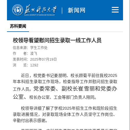
苏科要闻
校领导看望慰问招生录取一线工作人员
信息来源：学生工作处
作 者：凌飞
发表时间：2025年07月19日
浏 览：
1292
近日，校党委书记姜朋明、校长顾菊平前往我校2025
年本科招生录取工作现场，检查指导工作并慰问招生录取
党委常委、副校长崔雪丽和党委办
工作人员。
公室、
校长办公室、工会等部门负责人陪同。
校领导详细了解了学校2025年招生工作和现阶段招生
录取进展情况，对录取现场全体工作人员坚守工作岗位、
辛勤付出表示感谢。